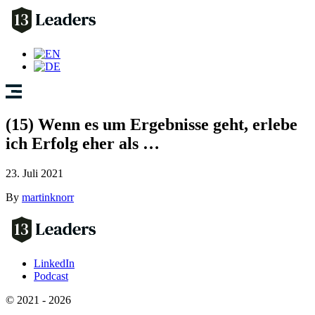
(15) Wenn es um Ergebnisse geht, erlebe
ich Erfolg eher als …
23. Juli 2021
By
martinknorr
LinkedIn
Podcast
© 2021 - 2026