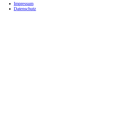
Impressum
Datenschutz