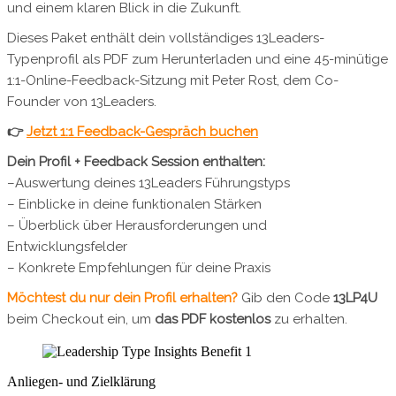
Anliegen- und Zielklärung