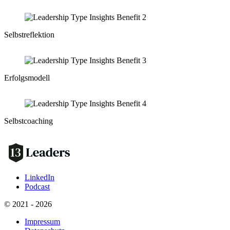
Selbstreflektion
Erfolgsmodell
Selbstcoaching
LinkedIn
Podcast
© 2021 - 2026
Impressum