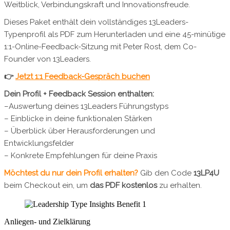
Anliegen- und Zielklärung