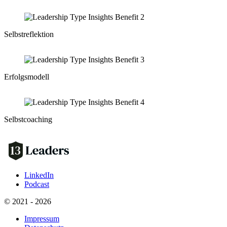
Selbstreflektion
Erfolgsmodell
Selbstcoaching
LinkedIn
Podcast
© 2021 - 2026
Impressum